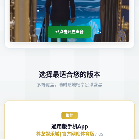
点击开启声音
选择最适合您的版本
多端覆盖，随时随地畅享足球盛宴
推荐
通用版手机App
尊龙娱乐城|官方网站体育版
/ iOS