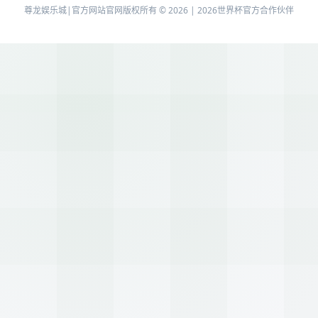
尊龙娱乐城|官方网站官网版权所有 © 2026 | 2026世界杯官方合作伙伴
51La