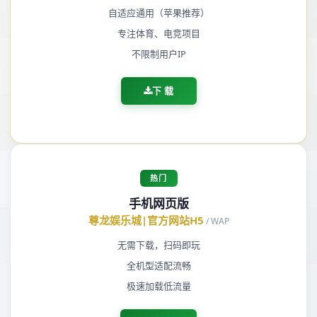
自适应通用（苹果推荐）
专注体育、电竞项目
不限制用户IP
下 载
热门
手机网页版
尊龙娱乐城|官方网站H5
/ WAP
无需下载，扫码即玩
全机型适配流畅
极速加载低流量