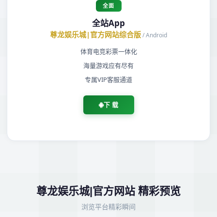
全面
全站App
尊龙娱乐城|官方网站综合版
/ Android
体育电竞彩票一体化
海量游戏应有尽有
专属VIP客服通道
下 载
尊龙娱乐城|官方网站 精彩预览
浏览平台精彩瞬间